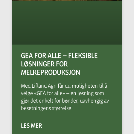
GEA FOR ALLE – FLEKSIBLE
LØSNINGER FOR
MELKEPRODUKSJON
Med Lifland Agri får du muligheten til å
velge «GEA for alle» – en løsning som
gjør det enkelt for bønder, uavhengig av
besetningens størrelse
LES MER