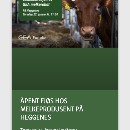
ÅPENT FJØS HOS
MELKEPRODUSENT PÅ
HEGGENES
Torsdag 22. januar inviterer