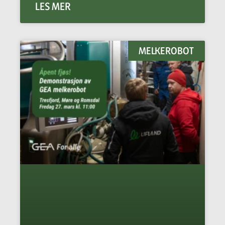
LES MER
MELKEROBOT