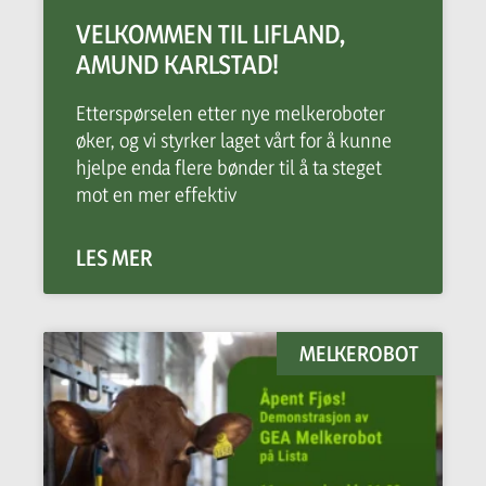
VELKOMMEN TIL LIFLAND,
AMUND KARLSTAD!
Etterspørselen etter nye melkeroboter
øker, og vi styrker laget vårt for å kunne
hjelpe enda flere bønder til å ta steget
mot en mer effektiv
LES MER
MELKEROBOT