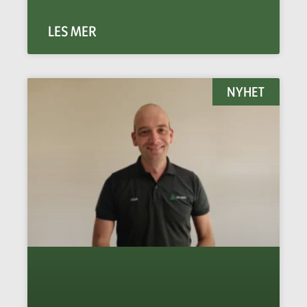
LES MER
NYHET