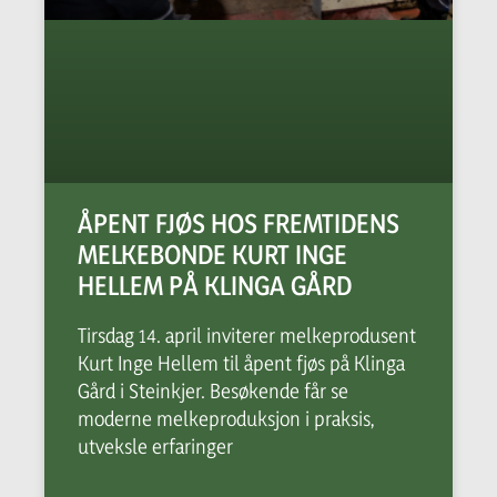
ÅPENT FJØS HOS FREMTIDENS
MELKEBONDE KURT INGE
HELLEM PÅ KLINGA GÅRD
Tirsdag 14. april inviterer melkeprodusent
Kurt Inge Hellem til åpent fjøs på Klinga
Gård i Steinkjer. Besøkende får se
moderne melkeproduksjon i praksis,
utveksle erfaringer