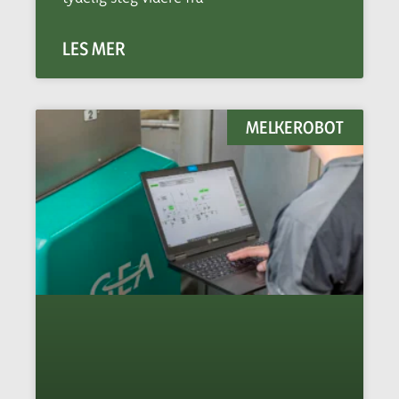
LES MER
MELKEROBOT