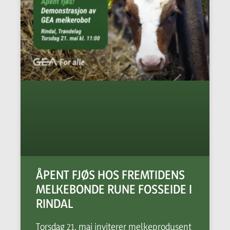
ÅPENT FJØS HOS FREMTIDENS
MELKEBONDE RUNE FOSSEIDE I
RINDAL
Torsdag 21. mai inviterer melkeprodusent