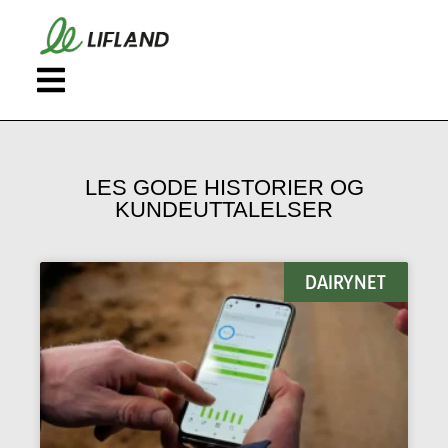
LES GODE HISTORIER OG
KUNDEUTTALELSER
DAIRYNET