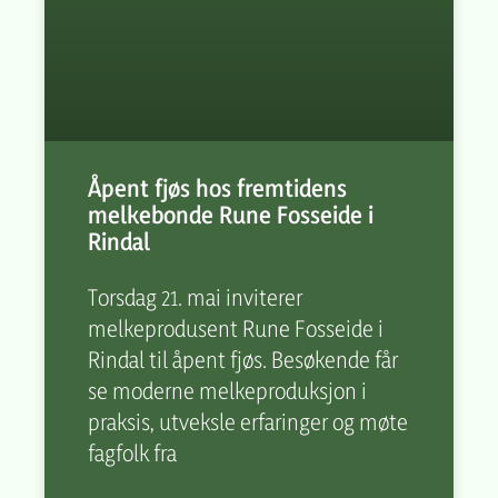
Åpent fjøs hos fremtidens
melkebonde Rune Fosseide i
Rindal
Torsdag 21. mai inviterer
melkeprodusent Rune Fosseide i
Rindal til åpent fjøs. Besøkende får
se moderne melkeproduksjon i
praksis, utveksle erfaringer og møte
fagfolk fra