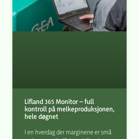
Lifland 365 Monitor – full
kontroll på melkeproduksjonen,
hele døgnet
I en hverdag der marginene er små