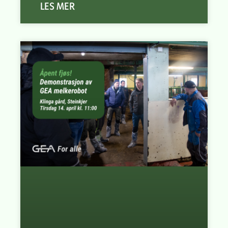
LES MER