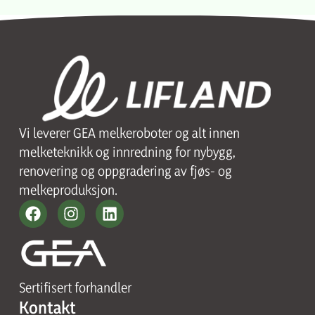
Vi leverer GEA melkeroboter og alt innen
melketeknikk og innredning for nybygg,
renovering og oppgradering av fjøs- og
melkeproduksjon.
Sertifisert forhandler
Kontakt