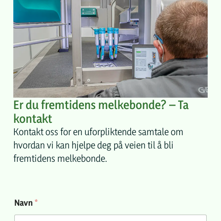
Er du fremtidens melkebonde? – Ta
kontakt
Kontakt oss for en uforpliktende samtale om
hvordan vi kan hjelpe deg på veien til å bli
fremtidens melkebonde.
Navn
*