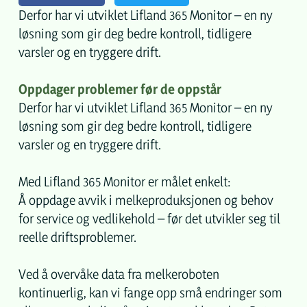
Derfor har vi utviklet Lifland 365 Monitor – en ny
løsning som gir deg bedre kontroll, tidligere
varsler og en tryggere drift.
Oppdager problemer før de oppstår
Derfor har vi utviklet Lifland 365 Monitor – en ny
løsning som gir deg bedre kontroll, tidligere
varsler og en tryggere drift.
Med Lifland 365 Monitor er målet enkelt:
Å oppdage avvik i melkeproduksjonen og behov
for service og vedlikehold – før det utvikler seg til
reelle driftsproblemer.
Ved å overvåke data fra melkeroboten
kontinuerlig, kan vi fange opp små endringer som