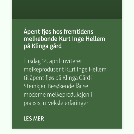
Åpent fjøs hos fremtidens
melkebonde Kurt Inge Hellem
på Klinga gård
Tirsdag 14. april inviterer
melkeprodusent Kurt Inge Hellem
til åpent fjøs på Klinga Gård i
Steinkjer. Besøkende får se
moderne melkeproduksjon i
praksis, utveksle erfaringer
LES MER