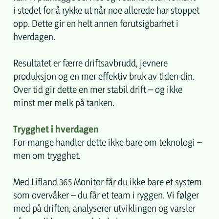
i stedet for å rykke ut når noe allerede har stoppet
opp. Dette gir en helt annen forutsigbarhet i
hverdagen.
Resultatet er færre driftsavbrudd, jevnere
produksjon og en mer effektiv bruk av tiden din.
Over tid gir dette en mer stabil drift – og ikke
minst mer melk på tanken.
Trygghet i hverdagen
For mange handler dette ikke bare om teknologi –
men om trygghet.
Med Lifland 365 Monitor får du ikke bare et system
som overvåker – du får et team i ryggen. Vi følger
med på driften, analyserer utviklingen og varsler