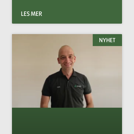
LES MER
NYHET