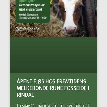
ÅPENT FJØS HOS FREMTIDENS
MELKEBONDE RUNE FOSSEIDE I
RINDAL
Torsdag 21. mai inviterer melkeprodusent