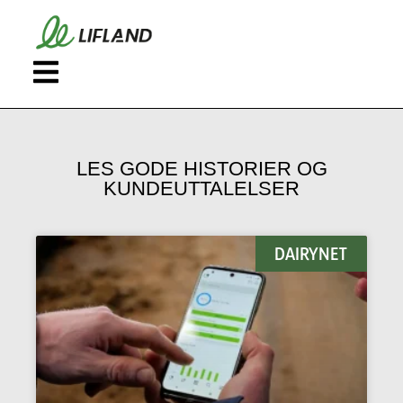
LES GODE HISTORIER OG
KUNDEUTTALELSER
DAIRYNET