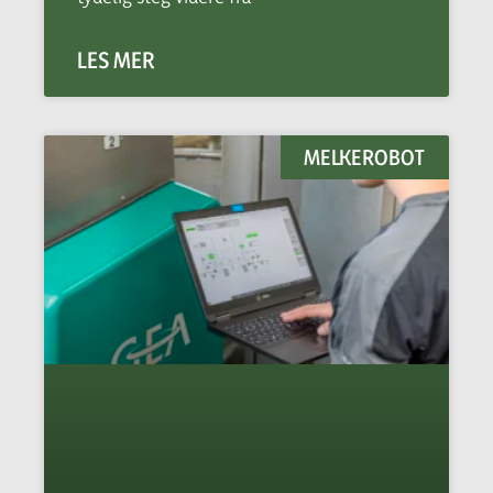
LES MER
MELKEROBOT