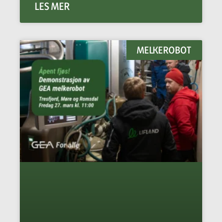
LES MER
MELKEROBOT