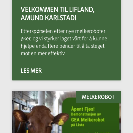
VELKOMMEN TIL LIFLAND,
AMUND KARLSTAD!
Etterspørselen etter nye melkeroboter
øker, og vi styrker laget vårt for å kunne
hjelpe enda flere bønder til å ta steget
mot en mer effektiv
LES MER
MELKEROBOT