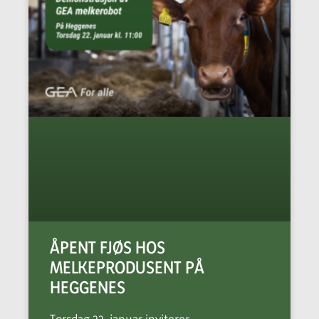
ÅPENT FJØS HOS
MELKEPRODUSENT PÅ
HEGGENES
Torsdag 22. januar inviterer