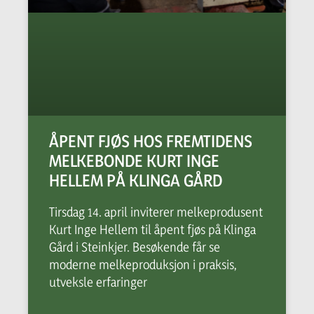
ÅPENT FJØS HOS FREMTIDENS
MELKEBONDE KURT INGE
HELLEM PÅ KLINGA GÅRD
Tirsdag 14. april inviterer melkeprodusent
Kurt Inge Hellem til åpent fjøs på Klinga
Gård i Steinkjer. Besøkende får se
moderne melkeproduksjon i praksis,
utveksle erfaringer